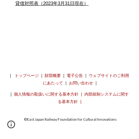
貸借対照表（2023年3月31日現在）
|
トップページ
|
財団概要
|
電子公告
|
ウェブサイトのご利用
にあたって
|
お問い合わせ
|
|
個人情報の取扱いに関する基本方針
|
内部統制システムに関す
る基本方針
|
©︎East Japan Railway Foundation for Cultural Innovations