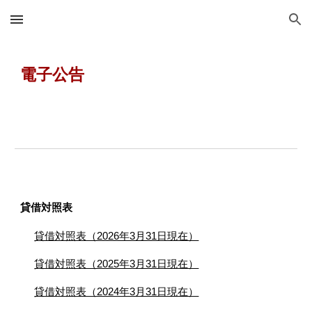
Skip to main content
Skip to navigation
電子公告
貸借対照表
貸借対照表（2026年3月31日現在）
貸借対照表（2025年3月31日現在）
貸借対照表（2024年3月31日現在）